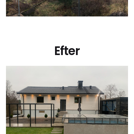
Efter