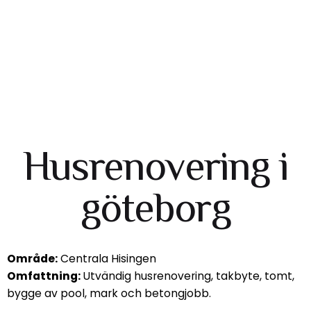
Husrenovering i
göteborg
Område:
Centrala Hisingen
Omfattning:
Utvändig husrenovering, takbyte, tomt,
bygge av pool, mark och betongjobb.