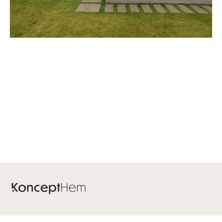
Kontakt