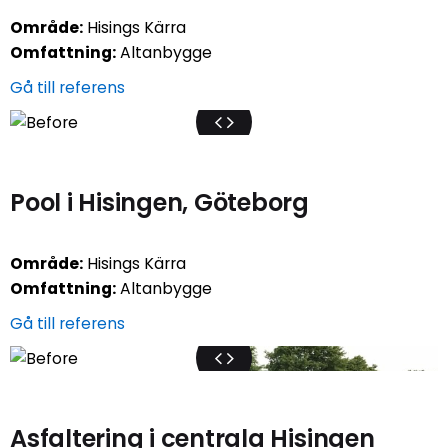
Område:
Hisings Kärra
Omfattning:
Altanbygge
Gå till referens
Pool i Hisingen, Göteborg
Område:
Hisings Kärra
Omfattning:
Altanbygge
Gå till referens
Asfaltering i centrala Hisingen