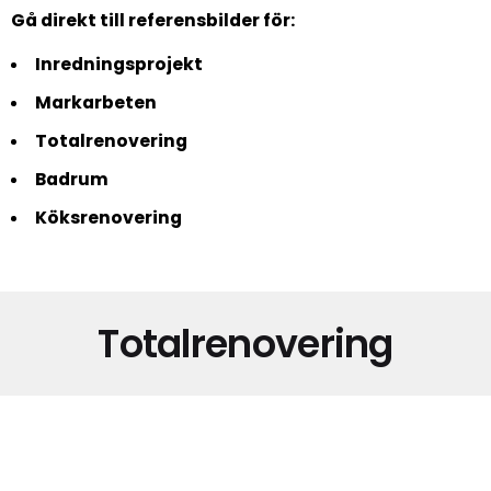
Gå direkt till referensbilder för:
Inredningsprojekt
Markarbeten
Totalrenovering
Badrum
Köksrenovering
Totalrenovering