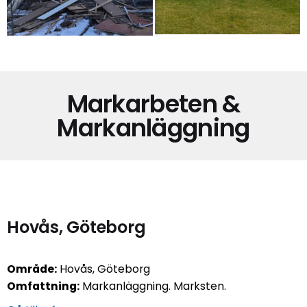
Markarbeten &
Markanläggning
Hovås, Göteborg
Område:
Hovås, Göteborg
Omfattning:
Markanläggning. Marksten.