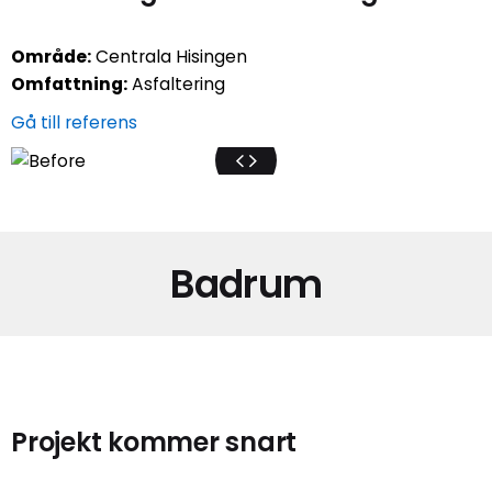
Område:
Centrala Hisingen
Omfattning:
Asfaltering
Gå till referens
Badrum
Projekt kommer snart