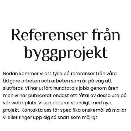
Referenser från
byggprojekt
Nedan kommer vi att fylla på referenser från våra
tidigare arbeten och arbeten som är på väg att
slutföras. Vi har utfört hundratals jobb genom åren
men vi har publicerat endast ett fåtal av dessa ute på
vår webbplats. Vi uppdaterar ständigt med nya
projekt. Kontakta oss för specifika önskemål så mailar
vi eller ringer upp dig så snart som möjligt.