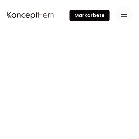
Markarbete