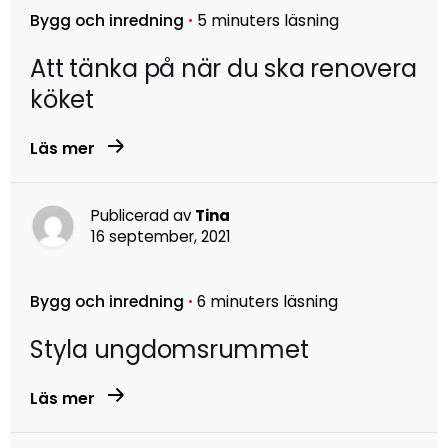
Bygg och inredning
5 minuters läsning
Att tänka på när du ska renovera
köket
Läs mer
Publicerad av
Tina
16 september, 2021
Bygg och inredning
6 minuters läsning
Styla ungdomsrummet
Läs mer