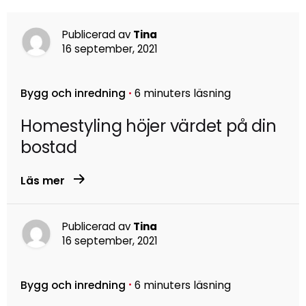
Publicerad av
Tina
16 september, 2021
Bygg och inredning
6 minuters läsning
Homestyling höjer värdet på din
bostad
Läs mer
Publicerad av
Tina
16 september, 2021
Bygg och inredning
6 minuters läsning