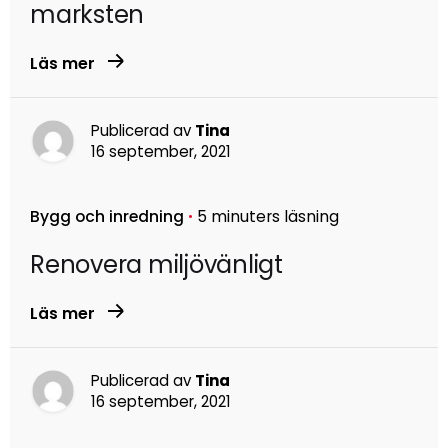
marksten
Läs mer
Publicerad av
Tina
16 september, 2021
Bygg och inredning
5 minuters läsning
Renovera miljövänligt
Läs mer
Publicerad av
Tina
16 september, 2021