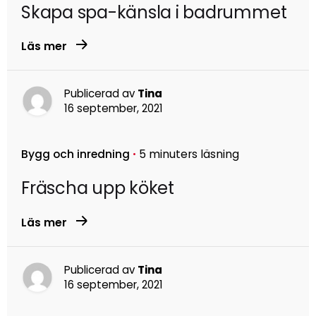
Skapa spa-känsla i badrummet
Läs mer
Publicerad av
Tina
16 september, 2021
Bygg och inredning
5 minuters läsning
Fräscha upp köket
Läs mer
Publicerad av
Tina
16 september, 2021