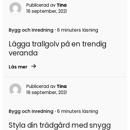
Publicerad av
Tina
16 september, 2021
Bygg och inredning
6 minuters läsning
Lägga trallgolv på en trendig
veranda
Läs mer
Publicerad av
Tina
16 september, 2021
Bygg och inredning
6 minuters läsning
Styla din trädgård med snygg