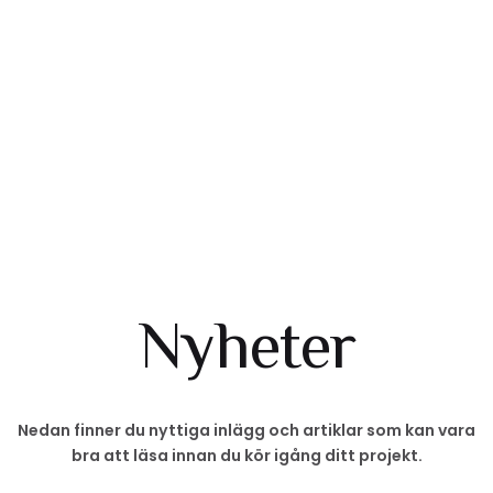
Nyheter
Nedan finner du nyttiga inlägg och artiklar som kan vara
bra att läsa innan du kör igång ditt projekt.